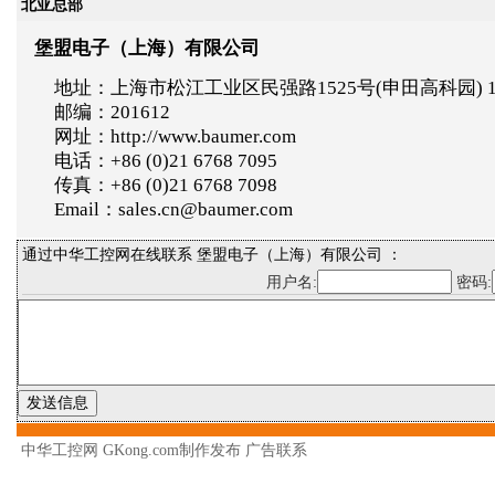
北亚总部
堡盟电子（上海）有限公司
地址：上海市松江工业区民强路1525号(申田高科园) 
邮编：201612
网址：http://www.baumer.com
电话：+86 (0)21 6768 7095
传真：+86 (0)21 6768 7098
Email：sales.cn@baumer.com
通过中华工控网在线联系 堡盟电子（上海）有限公司 ：
用户名:
密码:
中华工控网 GKong.com制作发布
广告联系