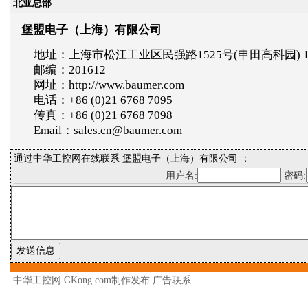
北亚总部
堡盟电子（上海）有限公司
地址：上海市松江工业区民强路1525号(申田高科园) 
邮编：201612
网址：http://www.baumer.com
电话：+86 (0)21 6768 7095
传真：+86 (0)21 6768 7098
Email：sales.cn@baumer.com
通过中华工控网在线联系 堡盟电子（上海）有限公司 ：
用户名:
密码:
中华工控网 GKong.com制作发布
广告联系