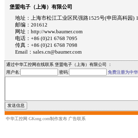
堡盟电子（上海）有限公司
地址：上海市松江工业区民强路1525号(申田高科园) 
邮编：201612
网址：http://www.baumer.com
电话：+86 (0)21 6768 7095
传真：+86 (0)21 6768 7098
Email：sales.cn@baumer.com
通过中华工控网在线联系 堡盟电子（上海）有限公司 ：
用户名:
密码:
免费注册为中华
中华工控网 GKong.com制作发布
广告联系