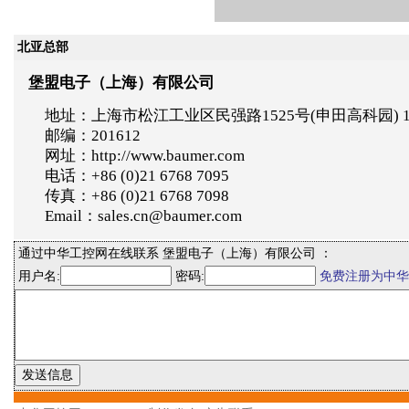
北亚总部
堡盟电子（上海）有限公司
地址：上海市松江工业区民强路1525号(申田高科园) 
邮编：201612
网址：http://www.baumer.com
电话：+86 (0)21 6768 7095
传真：+86 (0)21 6768 7098
Email：sales.cn@baumer.com
通过中华工控网在线联系 堡盟电子（上海）有限公司 ：
用户名:
密码:
免费注册为中华