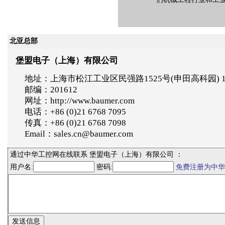
北亚总部
堡盟电子（上海）有限公司
地址：上海市松江工业区民强路1525号(申田高科园) 
邮编：201612
网址：http://www.baumer.com
电话：+86 (0)21 6768 7095
传真：+86 (0)21 6768 7098
Email：sales.cn@baumer.com
通过中华工控网在线联系 堡盟电子（上海）有限公司 ：
用户名:
密码:
免费注册为中华