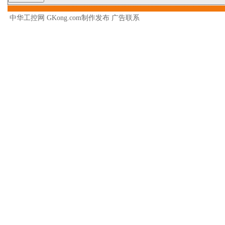
中华工控网 GKong.com制作发布
广告联系