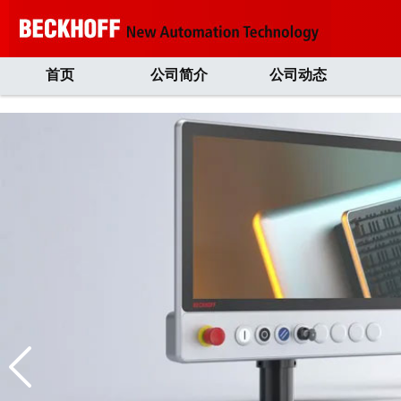
首页
公司简介
公司动态