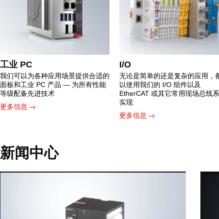
工业 PC
I/O
我们可以为各种应用场景提供合适的
无论是简单的还是复杂的应用，
面板和工业 PC 产品 — 为所有性能
以使用我们的 I/O 组件以及
等级配备先进技术
EtherCAT 或其它常用现场总线
实现
更多信息
更多信息
新闻中心