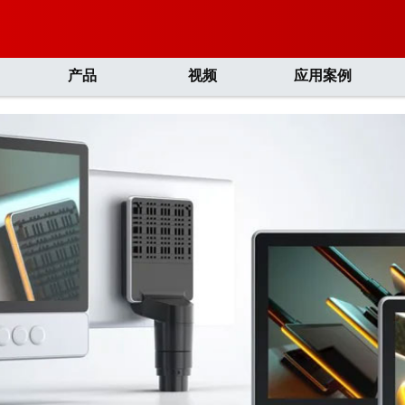
产品
视频
应用案例