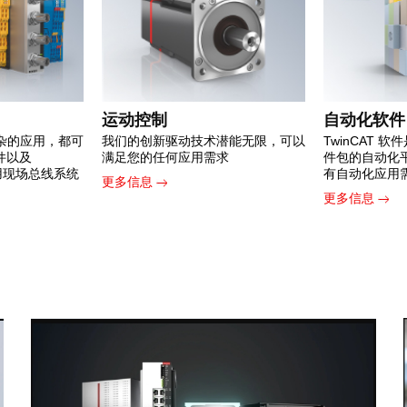
运动控制
自动化软件
杂的应用，都可
我们的创新驱动技术潜能无限，可以
TwinCAT 
组件以及
满足您的任何应用需求
件包的自动化
常用现场总线系统
有自动化应用
更多信息
更多信息