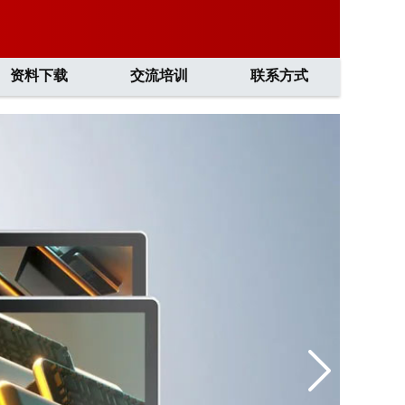
资料下载
交流培训
联系方式