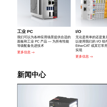
工业 PC
I/O
我们可以为各种应用场景提供合适的
无论是简单的还是复
面板和工业 PC 产品 — 为所有性能
以使用我们的 I/O 
等级配备先进技术
EtherCAT 或其它
实现
更多信息
更多信息
新闻中心