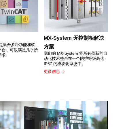
MX-System 无控制柜解决
软件是集合多种功能和软
方案
平台，可以满足几乎所
我们的 MX-System 将所有创新的自
需求
动化技术整合在一个防护等级高达
IP67 的模块化系统中。
更多信息