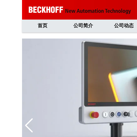
首页
公司简介
公司动态