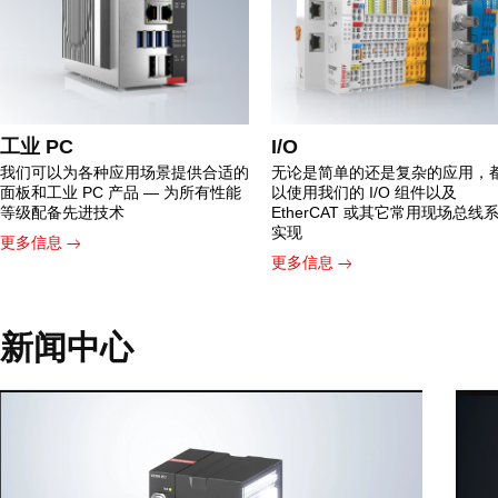
工业 PC
I/O
我们可以为各种应用场景提供合适的
无论是简单的还是复杂的应用，
面板和工业 PC 产品 — 为所有性能
以使用我们的 I/O 组件以及
等级配备先进技术
EtherCAT 或其它常用现场总线
实现
更多信息
更多信息
新闻中心