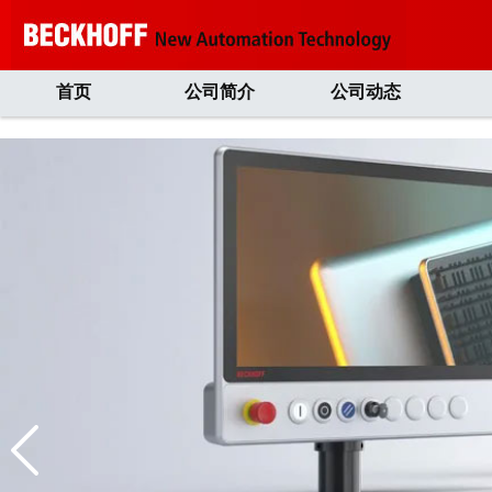
首页
公司简介
公司动态