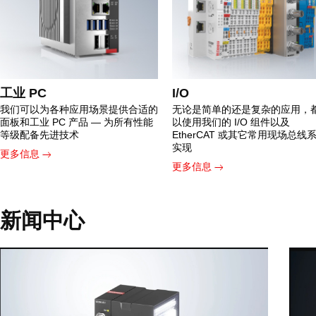
工业 PC
I/O
我们可以为各种应用场景提供合适的
无论是简单的还是复杂的应用，
面板和工业 PC 产品 — 为所有性能
以使用我们的 I/O 组件以及
等级配备先进技术
EtherCAT 或其它常用现场总线
实现
更多信息
更多信息
新闻中心