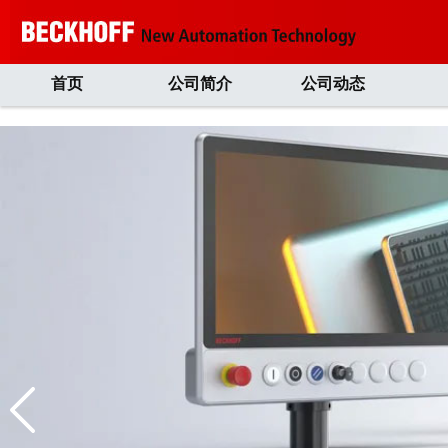
首页
公司简介
公司动态