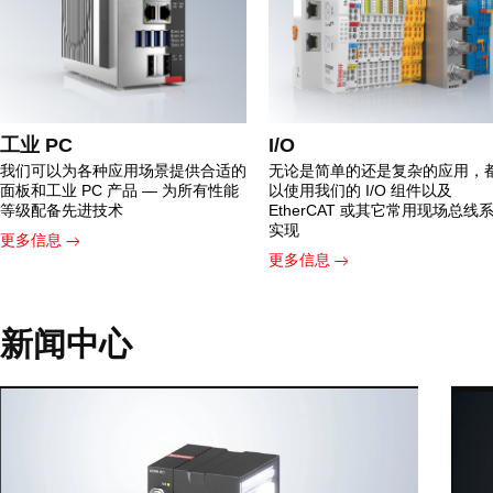
工业 PC
I/O
我们可以为各种应用场景提供合适的
无论是简单的还是复杂的应用，
面板和工业 PC 产品 — 为所有性能
以使用我们的 I/O 组件以及
等级配备先进技术
EtherCAT 或其它常用现场总线
实现
更多信息
更多信息
新闻中心