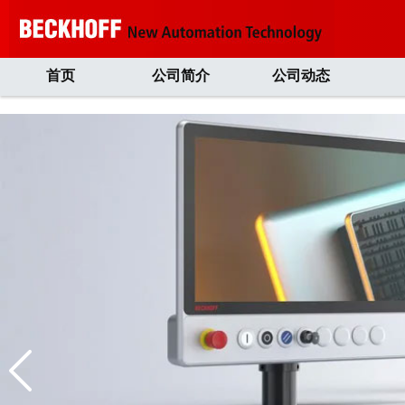
首页
公司简介
公司动态