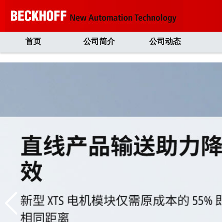
首页
公司简介
公司动态