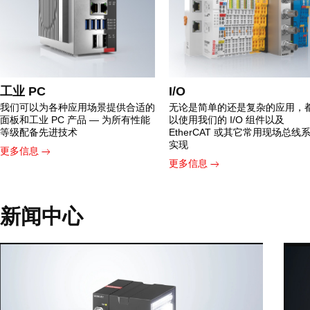
工业 PC
I/O
我们可以为各种应用场景提供合适的
无论是简单的还是复杂的应用，
面板和工业 PC 产品 — 为所有性能
以使用我们的 I/O 组件以及
等级配备先进技术
EtherCAT 或其它常用现场总线
实现
更多信息
更多信息
新闻中心