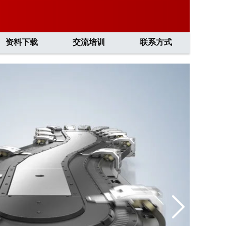
资料下载
交流培训
联系方式