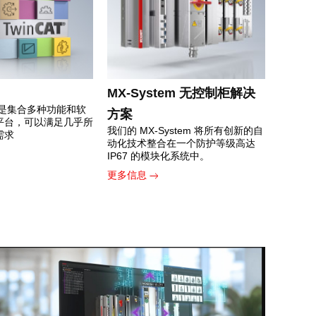
MX-System 无控制柜解决
软件是集合多种功能和软
方案
平台，可以满足几乎所
我们的 MX-System 将所有创新的自
需求
动化技术整合在一个防护等级高达
IP67 的模块化系统中。
更多信息