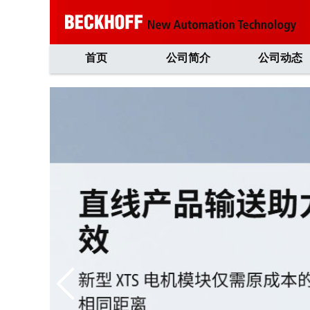
首页
公司简介
公司动态