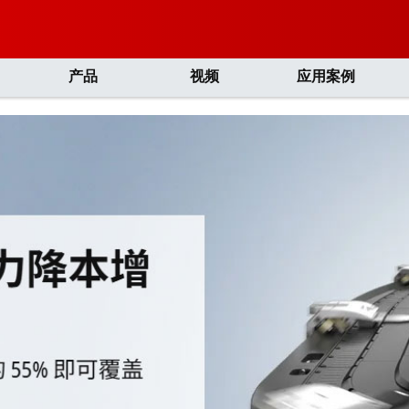
产品
视频
应用案例