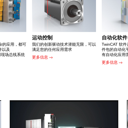
运动控制
自动化软件
杂的应用，都可
我们的创新驱动技术潜能无限，可以
TwinCAT 
组件以及
满足您的任何应用需求
件包的自动化
常用现场总线系统
有自动化应用
更多信息
更多信息