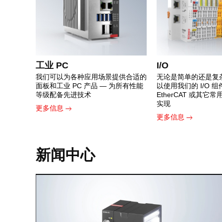
工业 PC
I/O
我们可以为各种应用场景提供合适的
无论是简单的还是复
面板和工业 PC 产品 — 为所有性能
以使用我们的 I/O 
等级配备先进技术
EtherCAT 或其它
实现
更多信息
更多信息
新闻中心