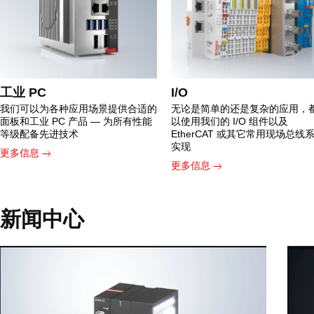
工业 PC
I/O
我们可以为各种应用场景提供合适的
无论是简单的还是复杂的应用，
面板和工业 PC 产品 — 为所有性能
以使用我们的 I/O 组件以及
等级配备先进技术
EtherCAT 或其它常用现场总线
实现
更多信息
更多信息
新闻中心