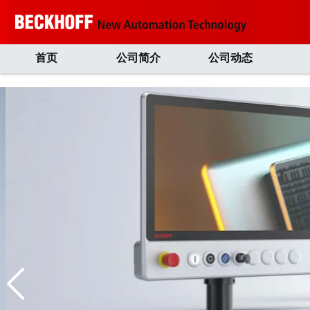
首页
公司简介
公司动态