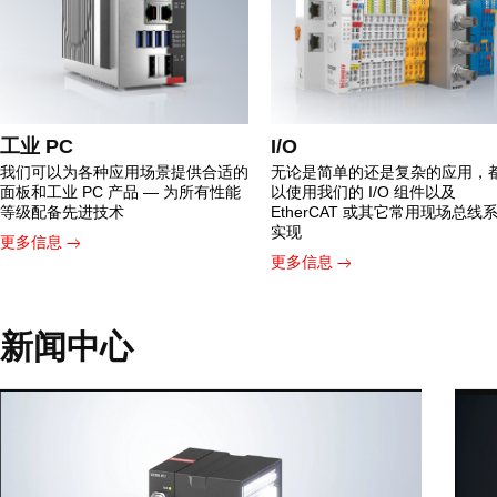
工业 PC
I/O
我们可以为各种应用场景提供合适的
无论是简单的还是复杂的应用，
面板和工业 PC 产品 — 为所有性能
以使用我们的 I/O 组件以及
等级配备先进技术
EtherCAT 或其它常用现场总线
实现
更多信息
更多信息
新闻中心