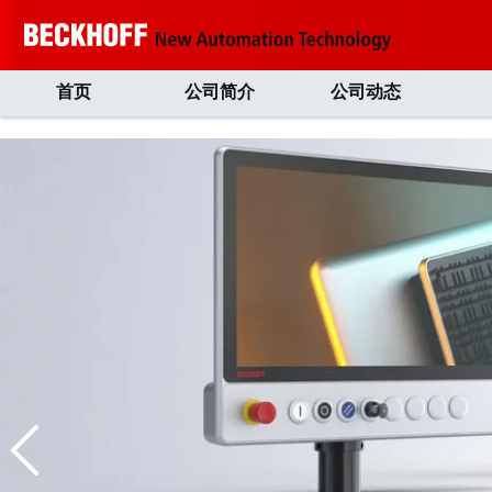
首页
公司简介
公司动态