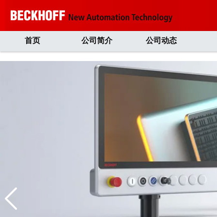
首页
公司简介
公司动态