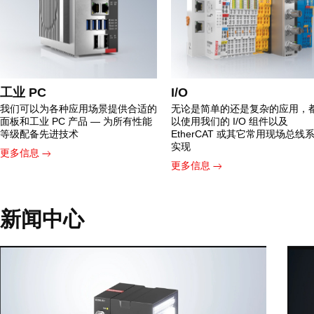
工业 PC
I/O
我们可以为各种应用场景提供合适的
无论是简单的还是复杂的应用，
面板和工业 PC 产品 — 为所有性能
以使用我们的 I/O 组件以及
等级配备先进技术
EtherCAT 或其它常用现场总线
实现
更多信息
更多信息
新闻中心