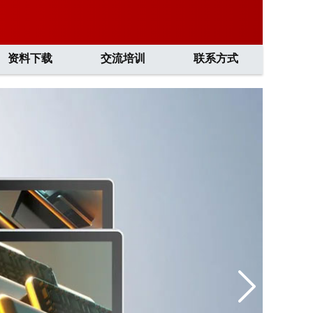
资料下载
交流培训
联系方式