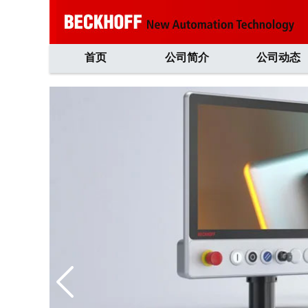
首页
公司简介
公司动态