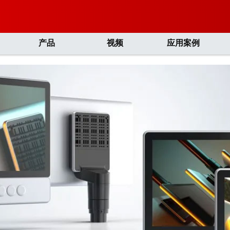
产品
视频
应用案例