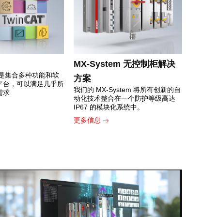
MX-System 无控制柜解决
软件是集合多种功能和软
方案
平台，可以满足几乎所
我们的 MX-System 将所有创新的自
需求
动化技术整合在一个防护等级高达
IP67 的模块化系统中。
更多信息