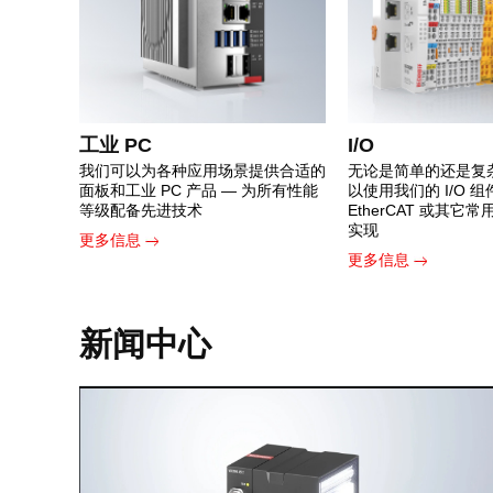
工业 PC
I/O
我们可以为各种应用场景提供合适的
无论是简单的还是复
面板和工业 PC 产品 — 为所有性能
以使用我们的 I/O 
等级配备先进技术
EtherCAT 或其它
实现
更多信息
更多信息
新闻中心