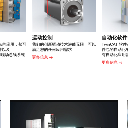
运动控制
自动化软件
杂的应用，都可
我们的创新驱动技术潜能无限，可以
TwinCAT 
组件以及
满足您的任何应用需求
件包的自动化
常用现场总线系统
有自动化应用
更多信息
更多信息