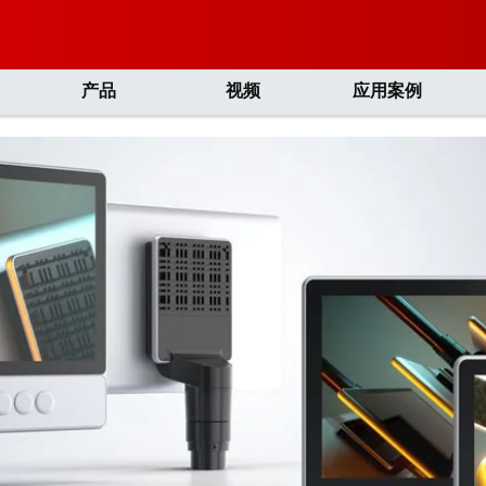
产品
视频
应用案例