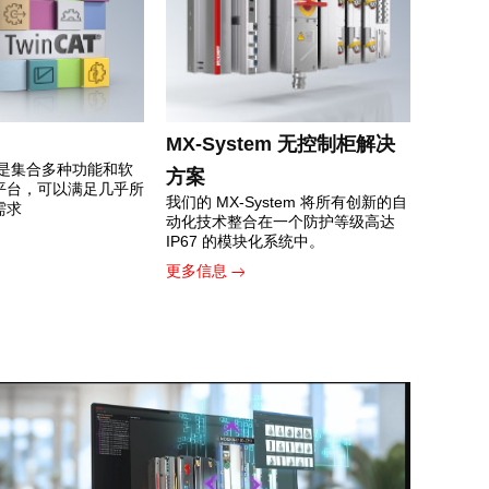
MX-System 无控制柜解决
软件是集合多种功能和软
方案
平台，可以满足几乎所
我们的 MX-System 将所有创新的自
需求
动化技术整合在一个防护等级高达
IP67 的模块化系统中。
更多信息