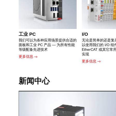
工业 PC
I/O
我们可以为各种应用场景提供合适的
无论是简单的还是复
面板和工业 PC 产品 — 为所有性能
以使用我们的 I/O 
等级配备先进技术
EtherCAT 或其它
实现
更多信息
更多信息
新闻中心