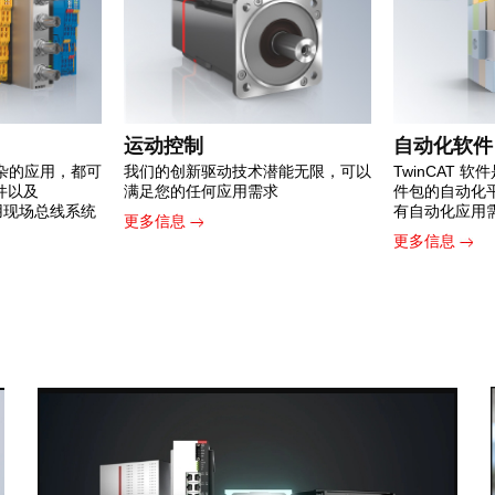
运动控制
自动化软件
杂的应用，都可
我们的创新驱动技术潜能无限，可以
TwinCAT 
组件以及
满足您的任何应用需求
件包的自动化
常用现场总线系统
有自动化应用
更多信息
更多信息