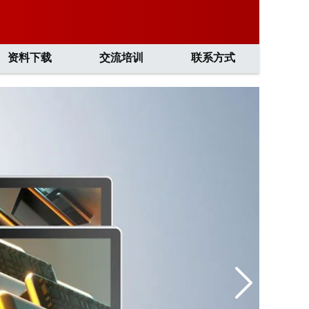
资料下载
交流培训
联系方式