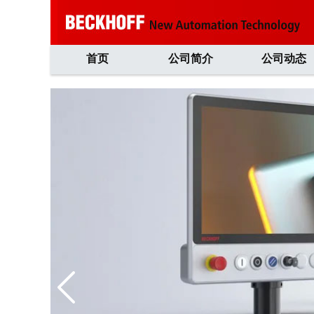
首页
公司简介
公司动态