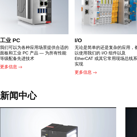
工业 PC
I/O
我们可以为各种应用场景提供合适的
无论是简单的还是复杂的应用，
面板和工业 PC 产品 — 为所有性能
以使用我们的 I/O 组件以及
等级配备先进技术
EtherCAT 或其它常用现场总线
实现
更多信息
更多信息
新闻中心