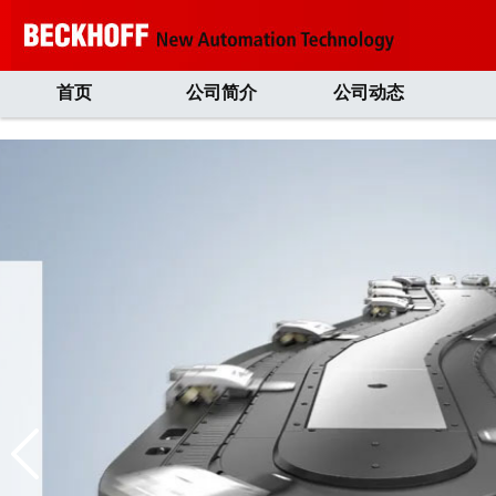
首页
公司简介
公司动态