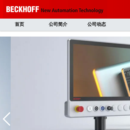
首页
公司简介
公司动态