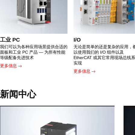
工业 PC
I/O
我们可以为各种应用场景提供合适的
无论是简单的还是复杂的应用，
面板和工业 PC 产品 — 为所有性能
以使用我们的 I/O 组件以及
等级配备先进技术
EtherCAT 或其它常用现场总线
实现
更多信息
更多信息
新闻中心