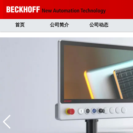
首页
公司简介
公司动态