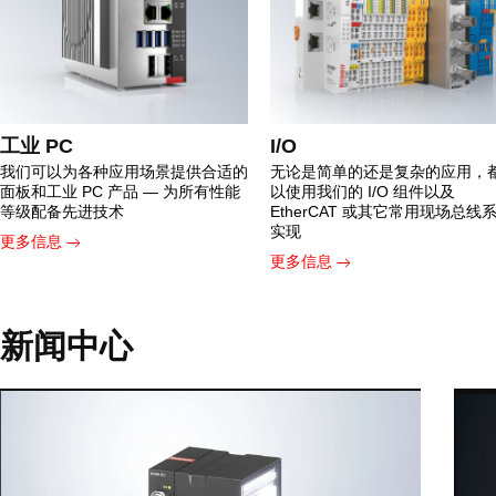
工业 PC
I/O
我们可以为各种应用场景提供合适的
无论是简单的还是复杂的应用，
面板和工业 PC 产品 — 为所有性能
以使用我们的 I/O 组件以及
等级配备先进技术
EtherCAT 或其它常用现场总线
实现
更多信息
更多信息
新闻中心