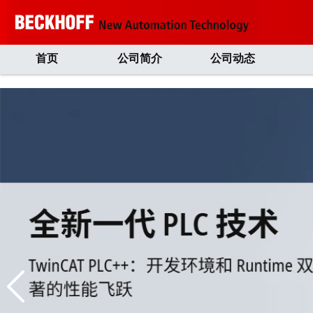
首页
公司简介
公司动态