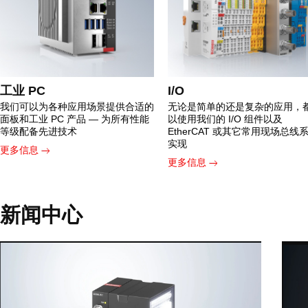
工业 PC
I/O
我们可以为各种应用场景提供合适的
无论是简单的还是复杂的应用，
面板和工业 PC 产品 — 为所有性能
以使用我们的 I/O 组件以及
等级配备先进技术
EtherCAT 或其它常用现场总线
实现
更多信息
更多信息
新闻中心