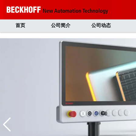
首页
公司简介
公司动态