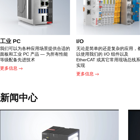
工业 PC
I/O
我们可以为各种应用场景提供合适的
无论是简单的还是复杂的应用，
面板和工业 PC 产品 — 为所有性能
以使用我们的 I/O 组件以及
等级配备先进技术
EtherCAT 或其它常用现场总线
实现
更多信息
更多信息
新闻中心