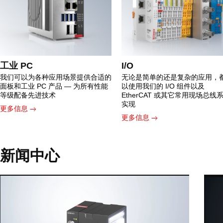
工业 PC
I/O
我们可以为各种应用场景提供合适的
无论是简单的还是复杂的应用，
面板和工业 PC 产品 — 为所有性能
以使用我们的 I/O 组件以及
等级配备先进技术
EtherCAT 或其它常用现场总线
实现
更多信息
更多信息
新闻中心