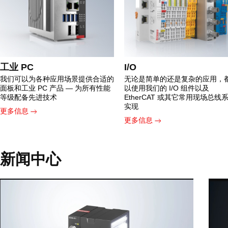
工业 PC
I/O
我们可以为各种应用场景提供合适的
无论是简单的还是复杂的应用，
面板和工业 PC 产品 — 为所有性能
以使用我们的 I/O 组件以及
等级配备先进技术
EtherCAT 或其它常用现场总线
实现
更多信息
更多信息
新闻中心