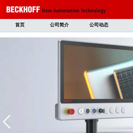
首页
公司简介
公司动态