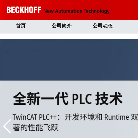
首页
公司简介
公司动态