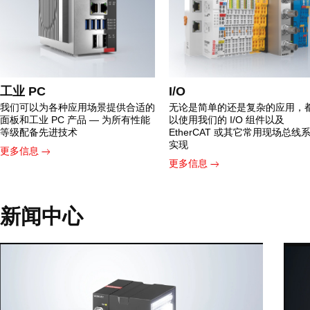
工业 PC
I/O
我们可以为各种应用场景提供合适的
无论是简单的还是复杂的应用，
面板和工业 PC 产品 — 为所有性能
以使用我们的 I/O 组件以及
等级配备先进技术
EtherCAT 或其它常用现场总线
实现
更多信息
更多信息
新闻中心