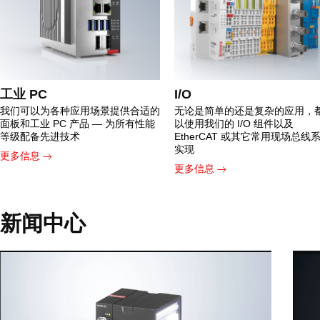
工业 PC
I/O
我们可以为各种应用场景提供合适的
无论是简单的还是复杂的应用，
面板和工业 PC 产品 — 为所有性能
以使用我们的 I/O 组件以及
等级配备先进技术
EtherCAT 或其它常用现场总线
实现
更多信息
更多信息
新闻中心