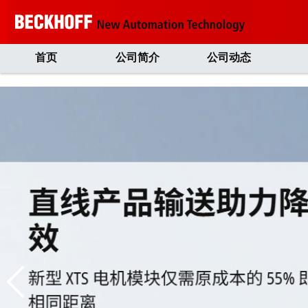
首页
公司简介
公司动态