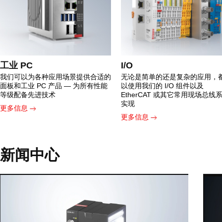
工业 PC
I/O
我们可以为各种应用场景提供合适的
无论是简单的还是复杂的应用，
面板和工业 PC 产品 — 为所有性能
以使用我们的 I/O 组件以及
等级配备先进技术
EtherCAT 或其它常用现场总线
实现
更多信息
更多信息
新闻中心