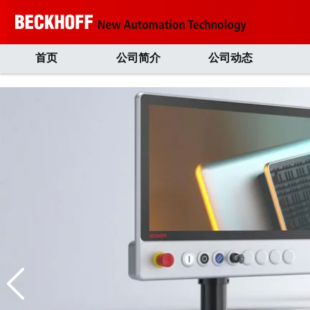
首页
公司简介
公司动态