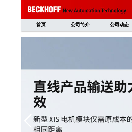
首页
公司简介
公司动态