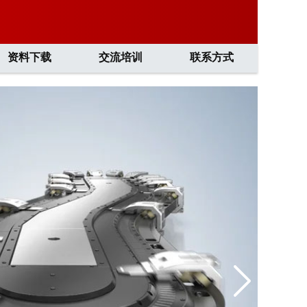
资料下载
交流培训
联系方式