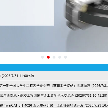
作
(2026/7/31 11:00:49
)
倍福 第一期全国大学生工程游学夏令营（苏州工学院站）圆满结营
(2026/7/31
出席西南地区高校工程训练与金工教学学术交流会
(2026/7/31 10:41:29
)
 TwinCAT 3.1.4026 五大重磅升级，全面提速智造开发
(2026/7/23 16: