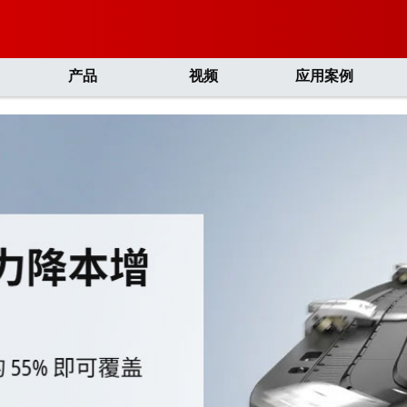
产品
视频
应用案例