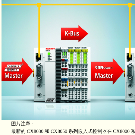
图片注释：
最新的 CX8030 和 CX8050 系列嵌入式控制器在 CX8