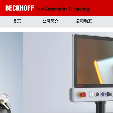
首页
公司简介
公司动态