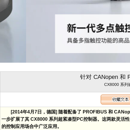
针对 CANopen 和
CX8000 
[2014年4月7日，德国] 随着配备了 PROFIBUS 和 CANo
一步扩展了其 CX8000 系列超紧凑型PC控制器。这两款
的控制应用场合中广泛应用。