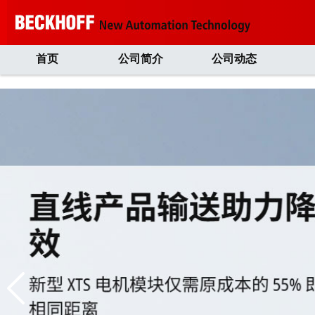
首页
公司简介
公司动态