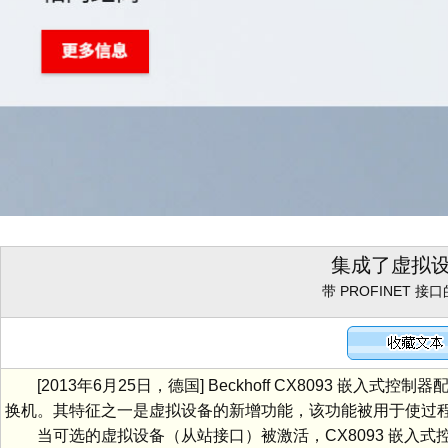
集成了虚拟
带 PROFINET 接
[2013年6月25日，德国] Beckhoff CX8093 嵌入式控
换机。其特征之一是虚拟设备的新增功能，该功能被用于使过
当可选的虚拟设备（从站接口）被激活，CX8093 嵌入式控制器起