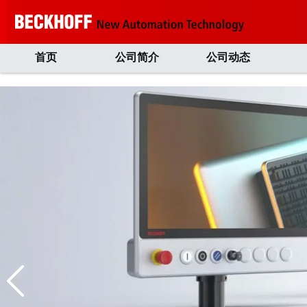
首页
公司简介
公司动态