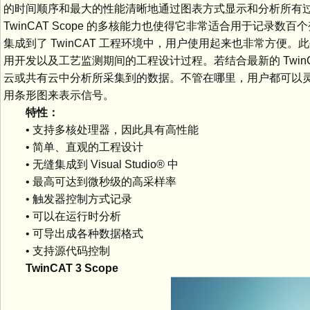
的时间顺序和最大的性能清晰地通过图表方式显示和分析所有过程数据
TwinCAT Scope 的多核能力也使得它非常适合用于记录数百个
集成到了 TwinCAT 工程环境中，用户使用起来也非常方
用开发以及工艺监测期间的工程设计过程。若结合最新的 TwinCAT A
云或共有云中分析所采集到的数据。不管在哪里，用户都可以灵活选择使用
用条形图来表示信号。
特性：
• 支持多核处理器，因此具有高性能
• 简单、直观的工程设计
• 无缝集成到 Visual Studio® 中
• 最高可达到微秒级的高采样率
• 触发器控制方式记录
• 可以在运行时分析
• 可导出成各种数据格式
• 支持源代码控制
TwinCAT 3 Scope