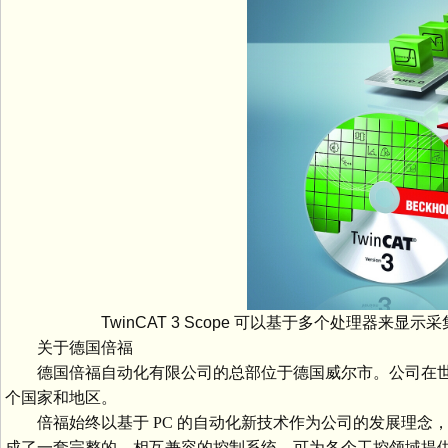
TwinCAT 3 Scope 可以基于多个处理
关于德国倍福
德国倍福自动化有限公司的总部位于德国威尔市。公司在世
个国家和地区。
倍福始终以基于 PC 的自动化新技术作为公司的发展理念，所
成了一套完整的、相互兼容的控制系统，可为各个工控领域提供