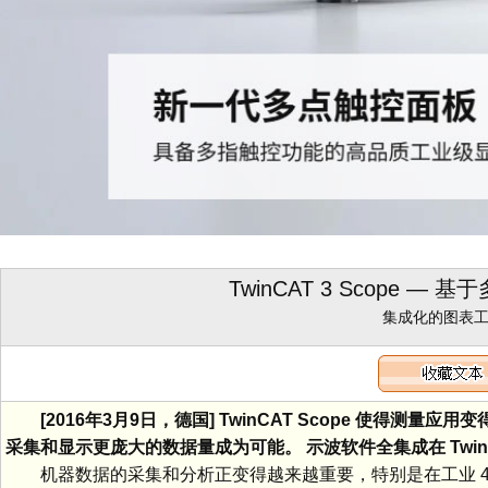
TwinCAT 3 Scope 
集成化的图表
[2016年3月9日，德国] TwinCAT Scope 使得
采集和显示更庞大的数据量成为可能。 示波软件全集成在 Twi
机器数据的采集和分析正变得越来越重要，特别是在工业 4