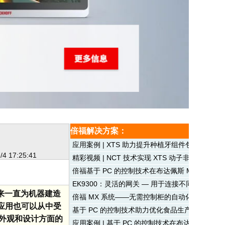
倍福解决方案：
应用案例 | XTS 助力提升种植牙组件包装的灵活
/4 17:25:41
精彩视频 | NCT 技术实现 XTS 动子非接触式
倍福基于 PC 的控制技术在布达佩斯 Müpa 节
EK9300：灵活的网关 — 用于连接不同的控制领
年来一直为机器建造
倍福 MX 系统——无需控制柜的自动化解决方案
的应用也可以从中受
基于 PC 的控制技术助力优化食品生产流程
外观和设计方面的
应用案例 | 基于 PC 的控制技术在布达佩斯 Mü