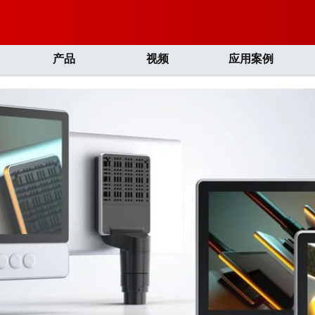
产品
视频
应用案例