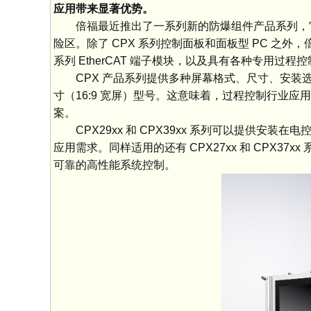
应用带来显著优势。
倍福最近推出了一系列新的防爆组件产品系列，它们
险区。除了 CPX 系列控制面板和面板型 PC 之外，倍
系列 EtherCAT 端子模块，以及具有各种专用过程控
CPX 产品系列提供多种屏幕格式、尺寸、安装选项以
寸（16:9 宽屏）型号。这意味着，过程控制行业
案。
CPX29xx 和 CPX39xx 系列可以提供安
应用需求。同样适用的还有 CPX27xx 和 CPX37x
可靠的高性能系统控制。