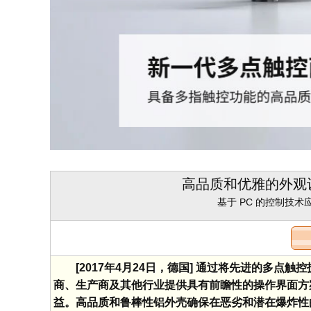
高品质和优雅的外观设计
基于 PC 的控制技术
[2017年4月24日，德国] 通过将先进的多
商、生产商及其他行业提供具有前瞻性的操作界面方案。
益。高品质和鲁棒性铝外壳确保在恶劣和潜在爆炸性