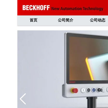
首页
公司简介
公司动态