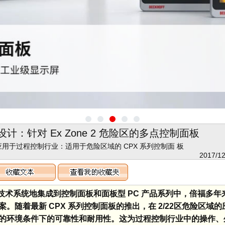
：针对 Ex Zone 2 危险区的多点控制面板
应用于过程控制行业：适用于危险区域的 CPX 系列控制面 板
2017/12
点触控技术系统地集成到控制面板和面板型 PC 产品系列中，倍福多
随着最新 CPX 系列控制面板的推出，在 2/22区危险区域
的环境条件下的可靠性和耐用性。这为过程控制行业中的操作、