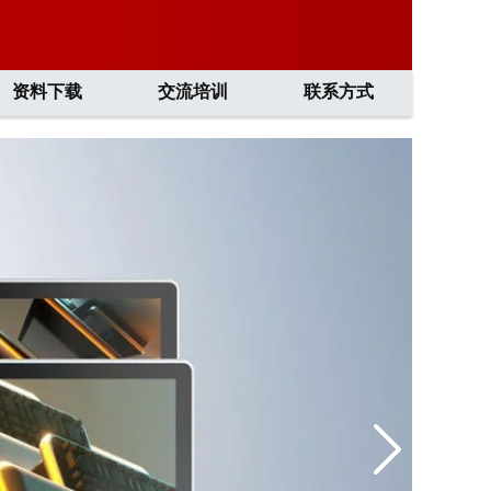
资料下载
交流培训
联系方式