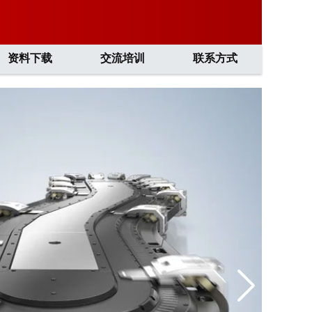
资料下载
交流培训
联系方式