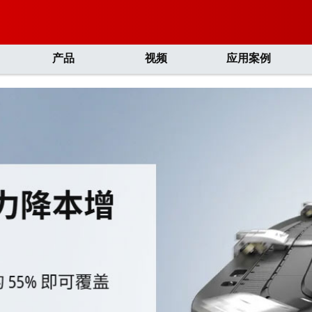
产品
视频
应用案例