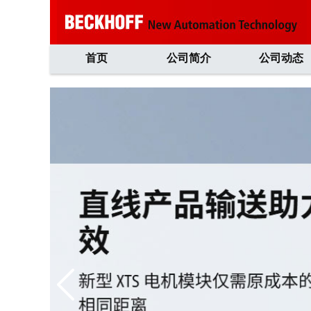
首页
公司简介
公司动态