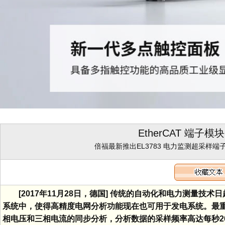
EtherCAT 端
倍福最新推出EL3783 电力监测超采样端
[2017年11月28日，德国] 传统的自动化和电力测量技
系统中，使得高精度电网分析功能现在也可用于发电系统。最重
相电压和三相电流的同步分析，分析数据的采样频率高达每秒2