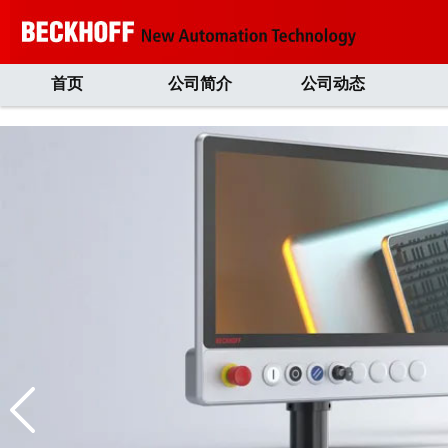
首页
公司简介
公司动态