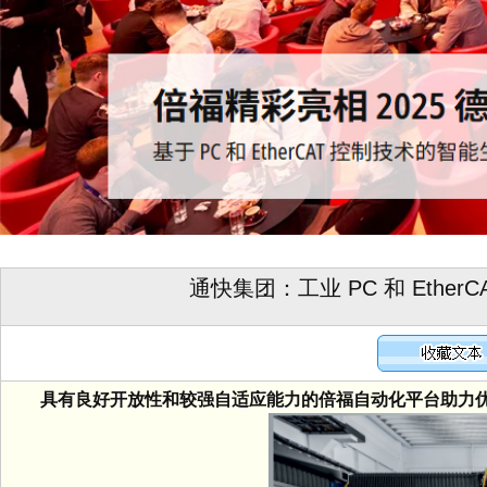
通快集团：工业 PC 和 Ethe
具有良好开放性和较强自适应能力的倍福自动化平台助力