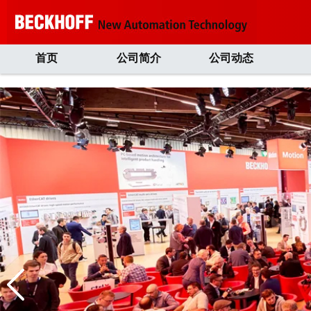
首页
公司简介
公司动态