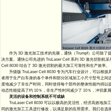
作为 3D 激光加工技术的先驱，通快（Trumpf）公司
决方案。通快公司先进的 TruLaser Cell 系列 3D 激光切割机采用
Cell 8030 结合了 3D 激光切割的最大加工可靠性和生产效率。
升级版 TruLaser Cell 8030 专为汽车行业设
者用于生产白车身的各个单件和部分区域加工小尺寸型号之间进行
度地减少了非生产时间，同时使得每个部件的整体性能均得以提升。与前
动态性能提高了约 10％，非生产性时间减少了 10％，冲切废屑
灵活的设备和控制系统不可或缺
TruLaser Cell 8030 可以以极高的灵活性，经
同的激光加工工具进行修改，以满足新的应用需求。我们在选