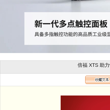
倍福 XTS 