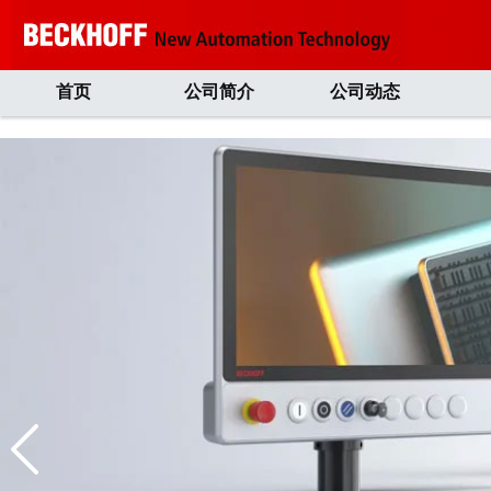
首页
公司简介
公司动态