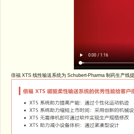
倍福 XTS 线性输送系统为 Schubert-Pharma 制药生