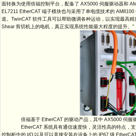
面转换为使用倍福控制平台，配备了 AX5000 伺服驱动器和 
EL7211 EtherCAT 端子模块也与采用了单电缆技术的 AM8
道。TwinCAT 软件工具可以帮助微调各种运动，以实现最高精度，Eduard
Shear 剪切机上的电机，真正实现系统性能最大程度的提升。”
倍福基于 EtherCAT 的驱动产品，其中 AX5000
EtherCAT 系统具有通信速度快，灵活性高的特点，支
控制柜中的 I/O 以及可以直接安装在设备上的 IP67 级 Ether