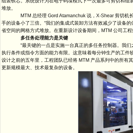
组装铁芯。系统设计为在电子码垛模式下一次最多可剪切和组装 
堆放。
MTM 总经理 Gord Atamanchuk 说，X-Shear 
手的设备小了三倍。“我们的集成式装卸方法有效减少了设备的
省空间的网格方式堆放。在重新设计设备期间，MTM 公司工
多任务处理能力是关键
“最关键的一点是实施一台真正的多任务控制器。我们之前使
执行条件或指令方面的能力有限。这意味着每分钟生产的工件较少。”MT
设计之前的五年里，工程团队已经将 MTM 产品系列中的所有
更新规模最大、技术最复杂的设备。