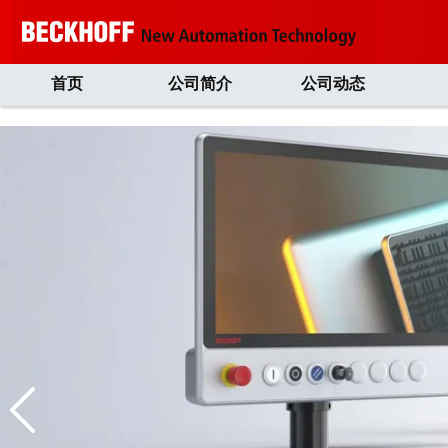
首页
公司简介
公司动态