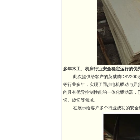
多年木工、机床行业安全稳定运行的优
此次提供给客户的英威腾DSV200
等行业多年，实现了同步电机驱动与异
的具有优异控制性能的一体化驱动器，
切、旋切等领域。
在展示给客户多个行业成功的安全稳