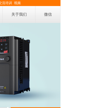
交流培训
视频
关于我们
微信