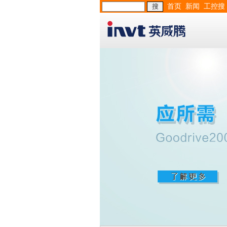
首页
新闻
工控搜