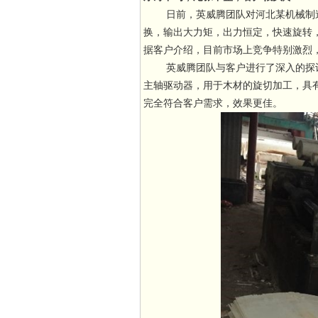
日前，英威腾团队对河北某机械制造
换，输出大力矩，出力恒定，快速旋转
据客户介绍，目前市场上竞争特别激烈
英威腾团队与客户进行了深入的探讨和
主轴驱动器，用于木材的旋切加工，具
完全符合客户需求，效果更佳。