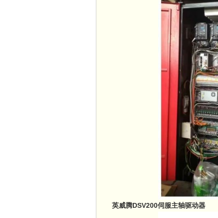
英威腾DSV200伺服主轴驱动器