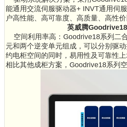
能通用交流伺服驱动器+ INVT通用
户高性能、高可靠度、高质量、高性价
英威腾Goodrive
空间利用率高：Goodrive18系
元和两个逆变单元组成，可以分别驱动
约电柜空间的同时，易用性及可靠性上
相比其他成柜方案，Goodrive18系列