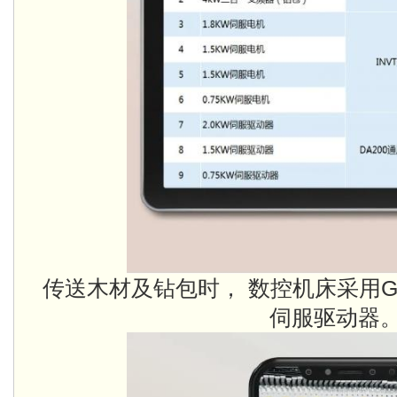
传送木材及钻包时， 数控机床采用Good
伺服驱动器