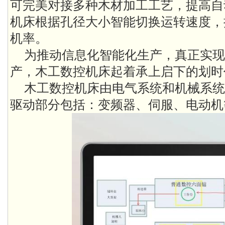
可完美对接多种木材加工工艺，提高自
机床根据孔径大小智能切换运转速度，
机率。
为推动信息化智能化生产，真正实现
产，木工数控机床起着承上启下的划时
木工数控机床由电气系统和机械系统
驱动部分包括：变频器、伺服、电动机