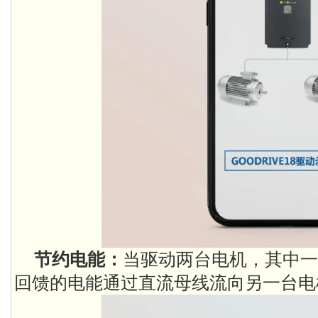
节约电能：
当驱动两台电机，其中一
回馈的电能通过直流母线流向另一台电