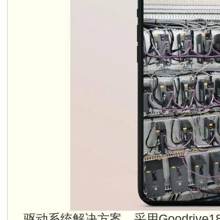
驱动系统解决方案，采用Goodrive