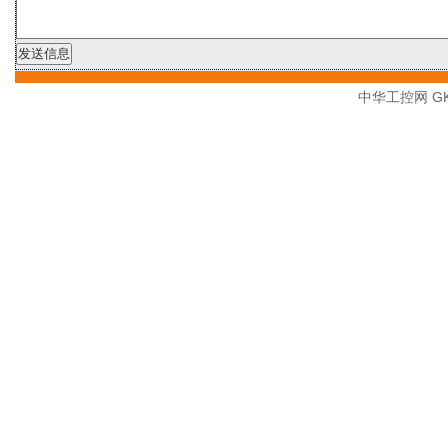
中华工控网 GK