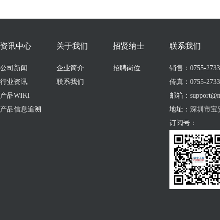
资讯中心
关于我们
招贤纳士
联系我们
公司新闻
企业简介
招聘岗位
销售：0755-273309
行业资讯
联系我们
传真：0755-2733
产品WIKI
邮箱：support@no
产品信息追溯
地址：深圳市宝
订阅号：