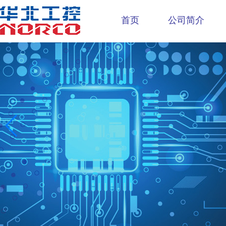
首页
公司简介