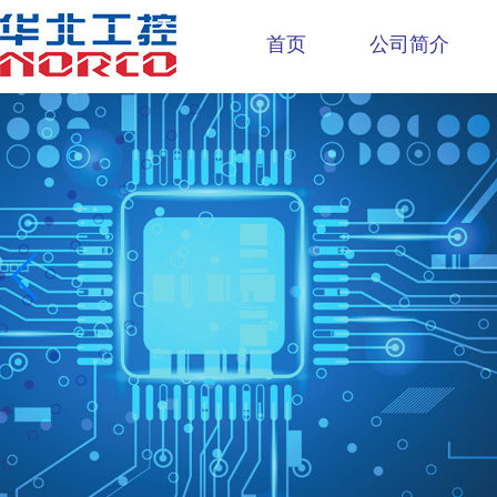
首页
公司简介