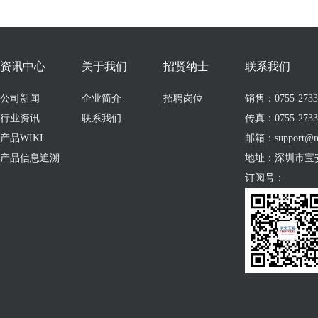
资讯中心
关于我们
招贤纳士
联系我们
公司新闻
企业简介
招聘岗位
销售：0755-273309
行业资讯
联系我们
传真：0755-2733
产品WIKI
邮箱：support@no
产品信息追溯
地址：深圳市宝
订阅号：