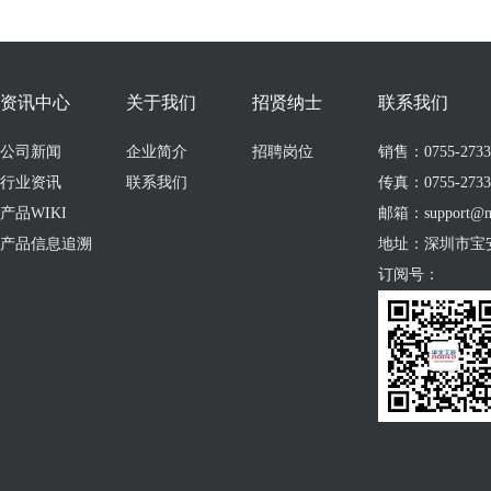
资讯中心
关于我们
招贤纳士
联系我们
公司新闻
企业简介
招聘岗位
销售：0755-273309
行业资讯
联系我们
传真：0755-2733
产品WIKI
邮箱：support@no
产品信息追溯
地址：深圳市宝
订阅号：