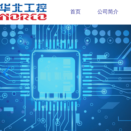
首页
公司简介