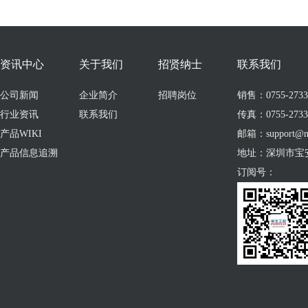
资讯中心
关于我们
招贤纳士
联系我们
公司新闻
企业简介
招聘岗位
销售：0755-273309
行业资讯
联系我们
传真：0755-2733
产品WIKI
邮箱：support@no
产品信息追溯
地址：深圳市宝
订阅号：