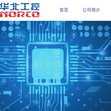
首页
公司简介