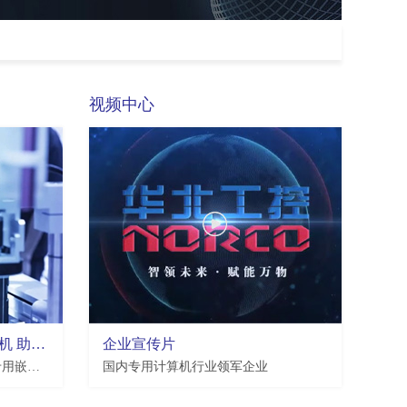
视频中心
华北工控机器视觉专用工控机 助推工业自动化发展提速
企业宣传片
华北工控作为工业自动化领域专用嵌入式工控计算机产品提供商，紧跟智能制造发展大势，创新推出了一系列机器视觉专用工控机。
国内专用计算机行业领军企业