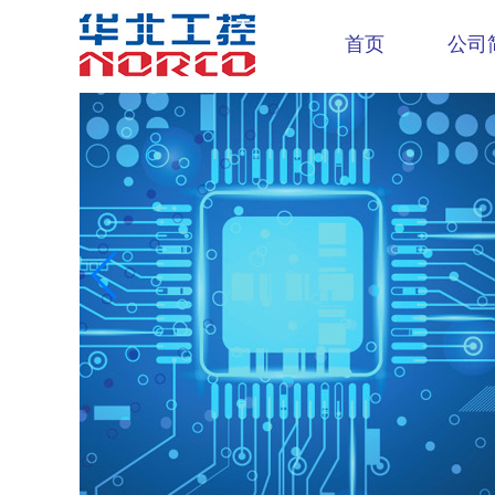
首页
公司