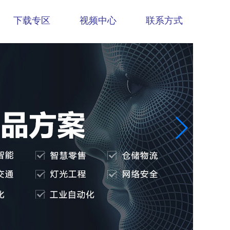
下载专区
视频中心
联系方式