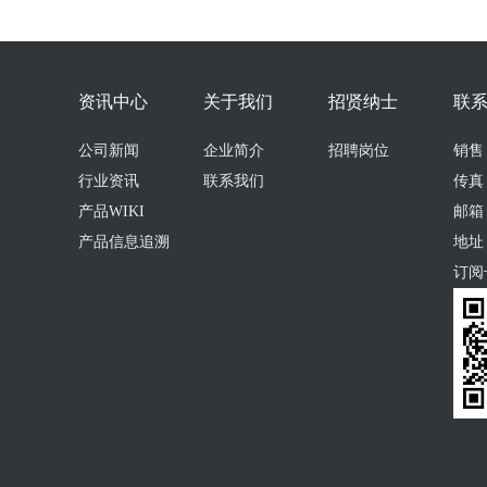
资讯中心
关于我们
招贤纳士
联
公司新闻
企业简介
招聘岗位
销售：0
行业资讯
联系我们
传真：
产品WIKI
邮箱：s
产品信息追溯
地址
订阅