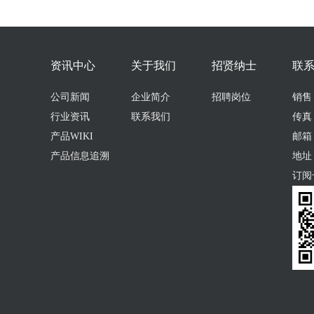
资讯中心
关于我们
招贤纳士
联
公司新闻
企业简介
招聘岗位
销售：0
行业资讯
联系我们
传真：
产品WIKI
邮箱：s
产品信息追溯
地址
订阅