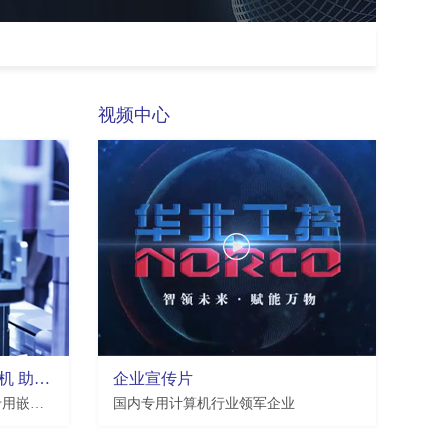
视频中心
华北工控机器视觉专用工控机 助推工业自动化发展提速
企业宣传片
华北工控作为工业自动化领域专用嵌入式工控计算机产品提供商，紧跟智能制造发展大势，创新推出了一系列机器视觉专用工控机。
国内专用计算机行业领军企业