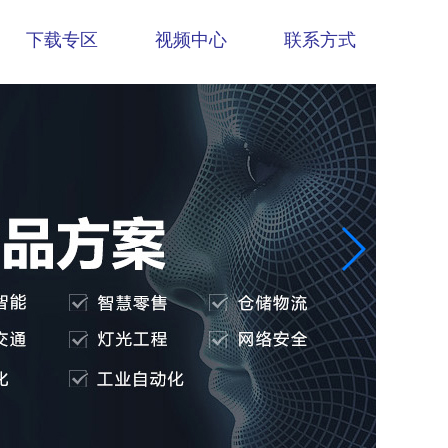
下载专区
视频中心
联系方式