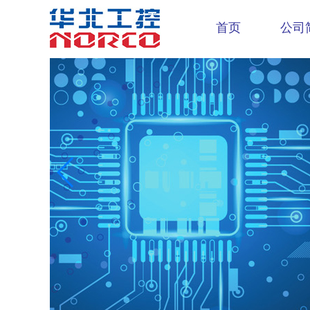
首页
公司