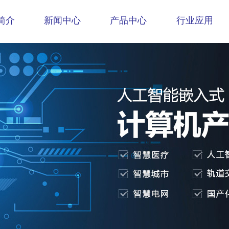
简介
新闻中心
产品中心
行业应用