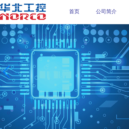
首页
公司简介