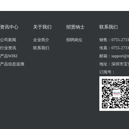
资讯中心
关于我们
招贤纳士
联系我们
公司新闻
企业简介
招聘岗位
销售：0755-273309
行业资讯
联系我们
传真：0755-2733
产品WIKI
邮箱：support@no
产品信息追溯
地址：深圳市宝
订阅号：