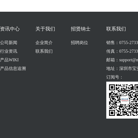
资讯中心
关于我们
招贤纳士
联系我们
公司新闻
企业简介
招聘岗位
销售：0755-273309
行业资讯
联系我们
传真：0755-2733
产品WIKI
邮箱：support@no
产品信息追溯
地址：深圳市宝
订阅号：