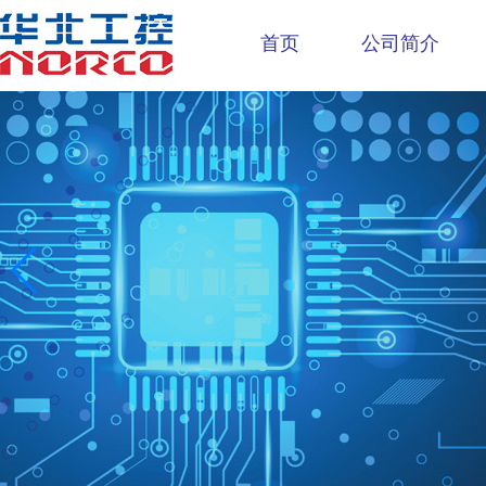
首页
公司简介