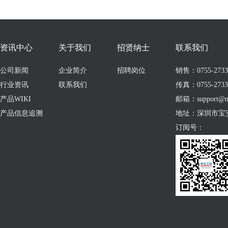
资讯中心
关于我们
招贤纳士
联系我们
公司新闻
企业简介
招聘岗位
销售：0755-273309
行业资讯
联系我们
传真：0755-2733
产品WIKI
邮箱：support@no
产品信息追溯
地址：深圳市宝
订阅号：