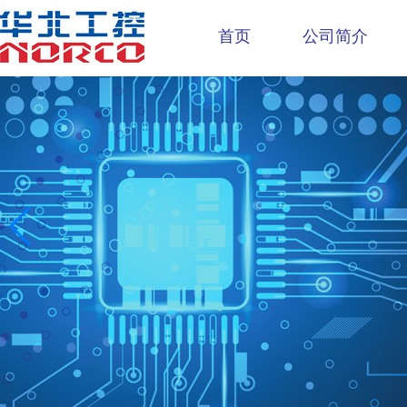
首页
公司简介