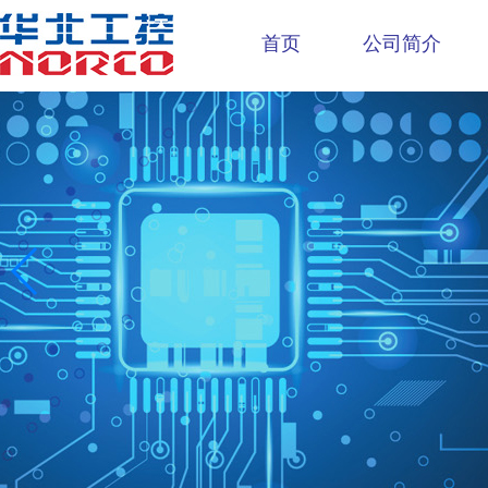
首页
公司简介