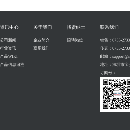
资讯中心
关于我们
招贤纳士
联系我们
公司新闻
企业简介
招聘岗位
销售：0755-273309
行业资讯
联系我们
传真：0755-2733
产品WIKI
邮箱：support@no
产品信息追溯
地址：深圳市宝
订阅号：