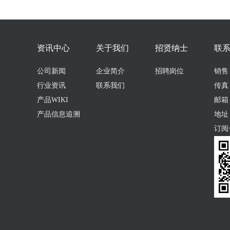
资讯中心
关于我们
招贤纳士
联
公司新闻
企业简介
招聘岗位
销售：0
行业资讯
联系我们
传真：
产品WIKI
邮箱：s
产品信息追溯
地址
订阅