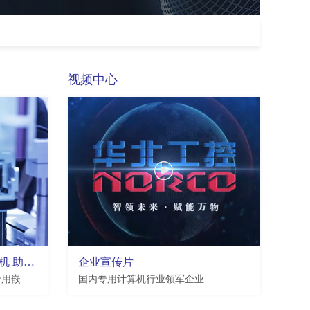
视频中心
华北工控机器视觉专用工控机 助推工业自动化发展提速
企业宣传片
华北工控作为工业自动化领域专用嵌入式工控计算机产品提供商，紧跟智能制造发展大势，创新推出了一系列机器视觉专用工控机。
国内专用计算机行业领军企业