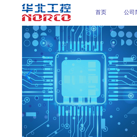
首页
公司