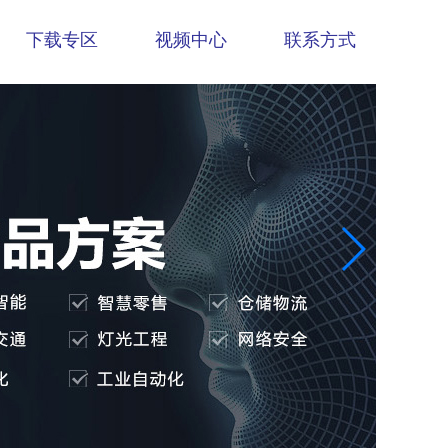
下载专区
视频中心
联系方式