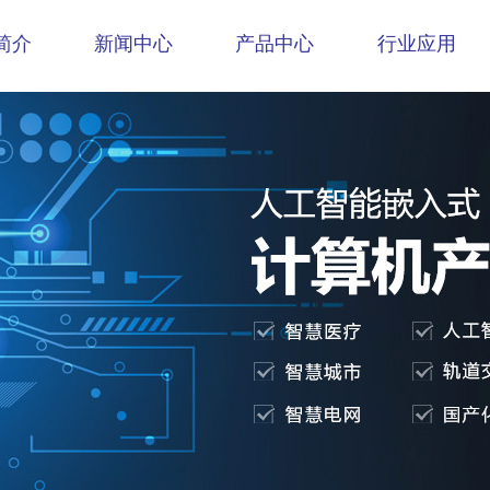
简介
新闻中心
产品中心
行业应用